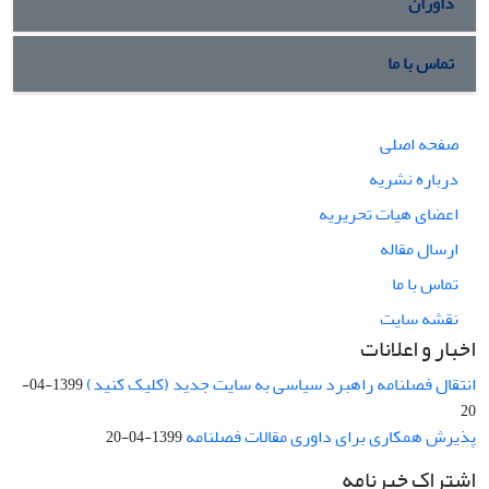
داوران
تماس با ما
صفحه اصلی
درباره نشریه
اعضای هیات تحریریه
ارسال مقاله
تماس با ما
نقشه سایت
اخبار و اعلانات
انتقال فصلنامه راهبرد سیاسی به سایت جدید (کلیک کنید)
1399-04-
20
پذیرش همکاری برای داوری مقالات فصلنامه
1399-04-20
اشتراک خبرنامه