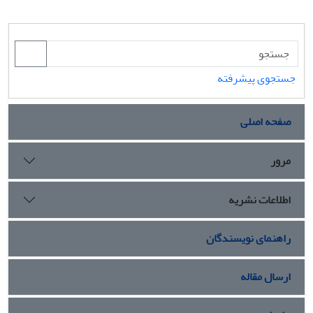
جستجوی پیشرفته
صفحه اصلی
مرور
اطلاعات نشریه
راهنمای نویسندگان
ارسال مقاله