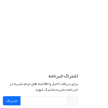
اشتراک خبرنامه
برای دریافت اخبار و اطلاعیه های مهم نشریه در
خبرنامه نشریه مشترک شوید.
اشتراک