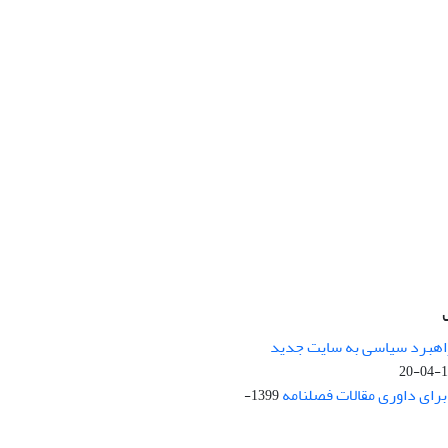
راهبرد سیاسی به سایت جدید
13
ای داوری مقالات فصلنامه
1399-