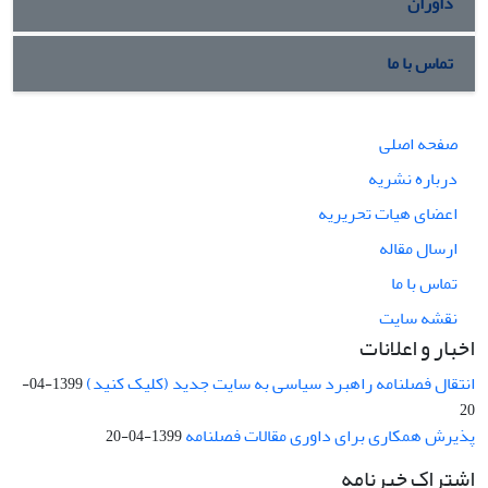
داوران
تماس با ما
صفحه اصلی
درباره نشریه
اعضای هیات تحریریه
ارسال مقاله
تماس با ما
نقشه سایت
اخبار و اعلانات
انتقال فصلنامه راهبرد سیاسی به سایت جدید (کلیک کنید)
1399-04-
20
پذیرش همکاری برای داوری مقالات فصلنامه
1399-04-20
اشتراک خبرنامه