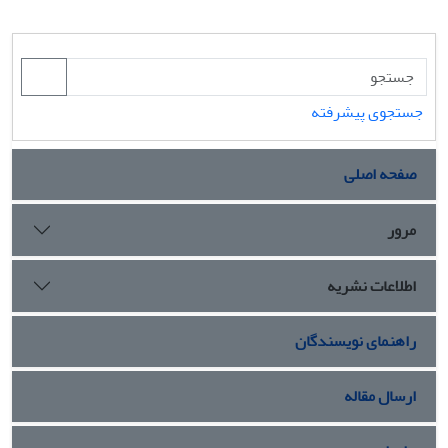
جستجوی پیشرفته
صفحه اصلی
مرور
اطلاعات نشریه
راهنمای نویسندگان
ارسال مقاله