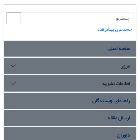
جستجوی پیشرفته
صفحه اصلی
مرور
اطلاعات نشریه
راهنمای نویسندگان
ارسال مقاله
داوران