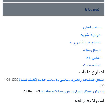
تماس با ما
صفحه اصلی
درباره نشریه
اعضای هیات تحریریه
ارسال مقاله
تماس با ما
نقشه سایت
اخبار و اعلانات
انتقال فصلنامه راهبرد سیاسی به سایت جدید (کلیک کنید)
1399-04-
20
پذیرش همکاری برای داوری مقالات فصلنامه
1399-04-20
اشتراک خبرنامه