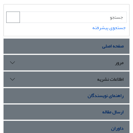
جستجوی پیشرفته
صفحه اصلی
مرور
اطلاعات نشریه
راهنمای نویسندگان
ارسال مقاله
داوران