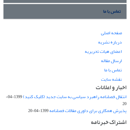
تماس با ما
صفحه اصلی
درباره نشریه
اعضای هیات تحریریه
ارسال مقاله
تماس با ما
نقشه سایت
اخبار و اعلانات
انتقال فصلنامه راهبرد سیاسی به سایت جدید (کلیک کنید)
1399-04-
20
پذیرش همکاری برای داوری مقالات فصلنامه
1399-04-20
اشتراک خبرنامه