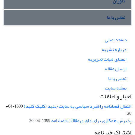
داوران
تماس با ما
صفحه اصلی
درباره نشریه
اعضای هیات تحریریه
ارسال مقاله
تماس با ما
نقشه سایت
اخبار و اعلانات
انتقال فصلنامه راهبرد سیاسی به سایت جدید (کلیک کنید)
1399-04-
20
پذیرش همکاری برای داوری مقالات فصلنامه
1399-04-20
اشتراک خبرنامه