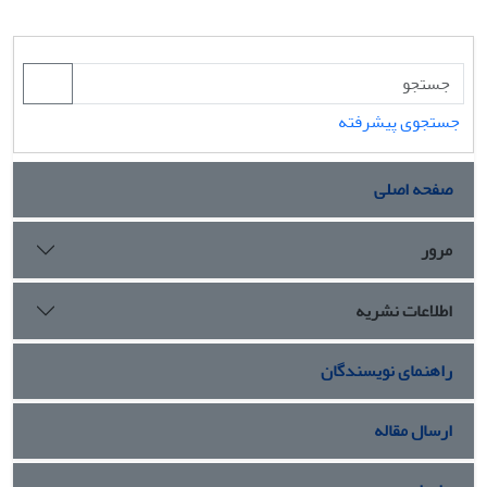
جستجوی پیشرفته
صفحه اصلی
مرور
اطلاعات نشریه
راهنمای نویسندگان
ارسال مقاله