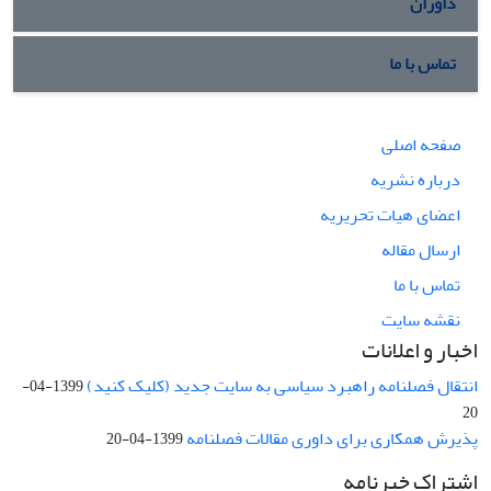
داوران
تماس با ما
صفحه اصلی
درباره نشریه
اعضای هیات تحریریه
ارسال مقاله
تماس با ما
نقشه سایت
اخبار و اعلانات
انتقال فصلنامه راهبرد سیاسی به سایت جدید (کلیک کنید)
1399-04-
20
پذیرش همکاری برای داوری مقالات فصلنامه
1399-04-20
اشتراک خبرنامه