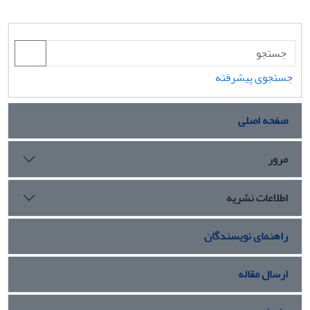
جستجوی پیشرفته
صفحه اصلی
مرور
اطلاعات نشریه
راهنمای نویسندگان
ارسال مقاله