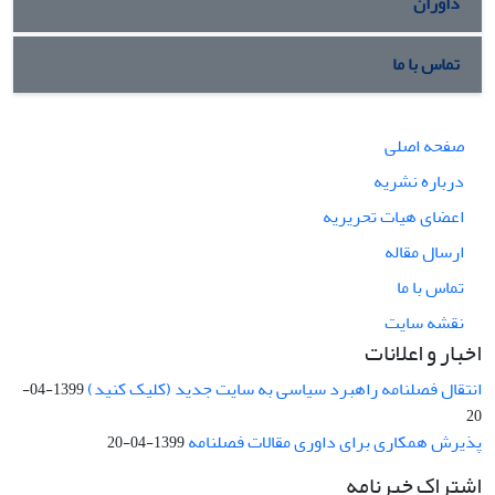
داوران
تماس با ما
صفحه اصلی
درباره نشریه
اعضای هیات تحریریه
ارسال مقاله
تماس با ما
نقشه سایت
اخبار و اعلانات
انتقال فصلنامه راهبرد سیاسی به سایت جدید (کلیک کنید)
1399-04-
20
پذیرش همکاری برای داوری مقالات فصلنامه
1399-04-20
اشتراک خبرنامه