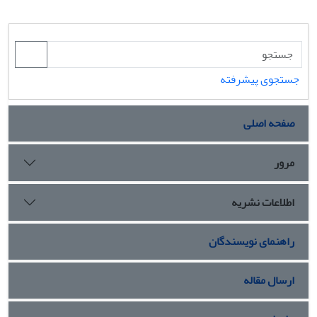
جستجوی پیشرفته
صفحه اصلی
مرور
اطلاعات نشریه
راهنمای نویسندگان
ارسال مقاله