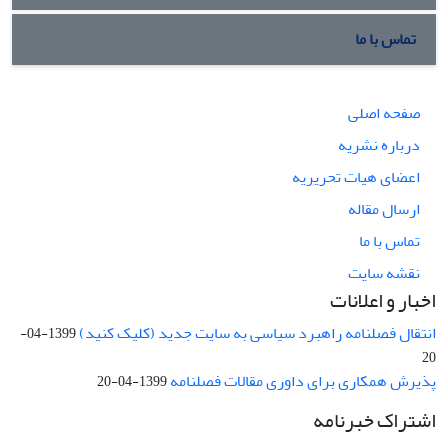
تماس با ما
صفحه اصلی
درباره نشریه
اعضای هیات تحریریه
ارسال مقاله
تماس با ما
نقشه سایت
اخبار و اعلانات
انتقال فصلنامه راهبرد سیاسی به سایت جدید (کلیک کنید)
1399-04-
20
پذیرش همکاری برای داوری مقالات فصلنامه
1399-04-20
اشتراک خبرنامه