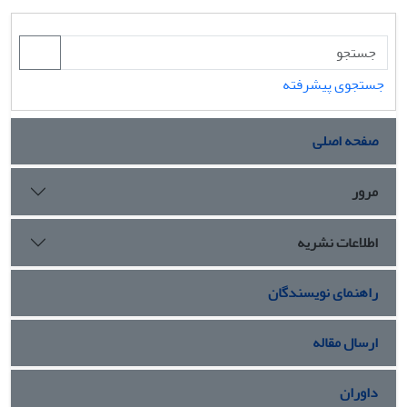
جستجوی پیشرفته
صفحه اصلی
مرور
اطلاعات نشریه
راهنمای نویسندگان
ارسال مقاله
داوران