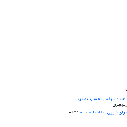
راهبرد سیاسی به سایت جدید
13
ای داوری مقالات فصلنامه
1399-