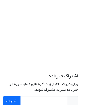
اشتراک خبرنامه
برای دریافت اخبار و اطلاعیه های مهم نشریه در
خبرنامه نشریه مشترک شوید.
اشتراک