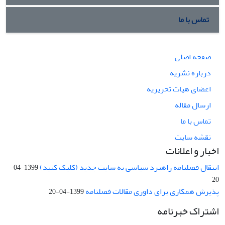
تماس با ما
صفحه اصلی
درباره نشریه
اعضای هیات تحریریه
ارسال مقاله
تماس با ما
نقشه سایت
اخبار و اعلانات
انتقال فصلنامه راهبرد سیاسی به سایت جدید (کلیک کنید)
1399-04-
20
پذیرش همکاری برای داوری مقالات فصلنامه
1399-04-20
اشتراک خبرنامه