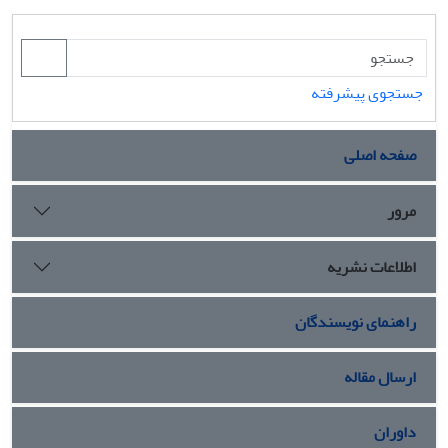
جستجوی پیشرفته
صفحه اصلی
مرور
اطلاعات نشریه
راهنمای نویسندگان
ارسال مقاله
داوران