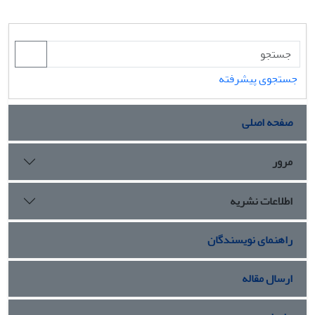
جستجوی پیشرفته
صفحه اصلی
مرور
اطلاعات نشریه
راهنمای نویسندگان
ارسال مقاله