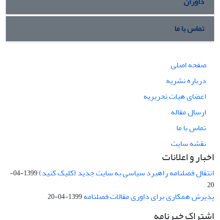
داوران
تماس با ما
صفحه اصلی
درباره نشریه
اعضای هیات تحریریه
ارسال مقاله
تماس با ما
نقشه سایت
اخبار و اعلانات
انتقال فصلنامه راهبرد سیاسی به سایت جدید (کلیک کنید)
1399-04-
20
پذیرش همکاری برای داوری مقالات فصلنامه
1399-04-20
اشتراک خبرنامه