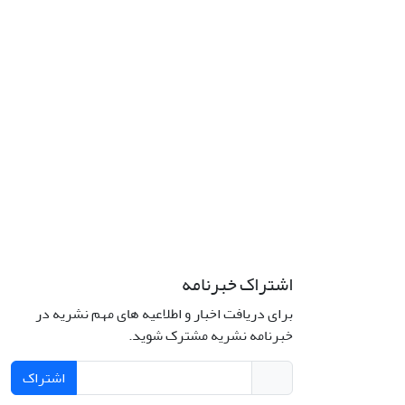
اشتراک خبرنامه
برای دریافت اخبار و اطلاعیه های مهم نشریه در
خبرنامه نشریه مشترک شوید.
اشتراک