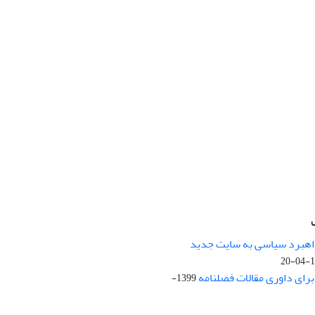
راهبرد سیاسی به سایت جدید
13
ای داوری مقالات فصلنامه
1399-