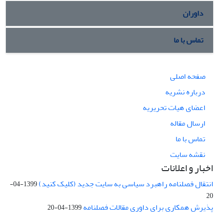
داوران
تماس با ما
صفحه اصلی
درباره نشریه
اعضای هیات تحریریه
ارسال مقاله
تماس با ما
نقشه سایت
اخبار و اعلانات
انتقال فصلنامه راهبرد سیاسی به سایت جدید (کلیک کنید)
1399-04-
20
پذیرش همکاری برای داوری مقالات فصلنامه
1399-04-20