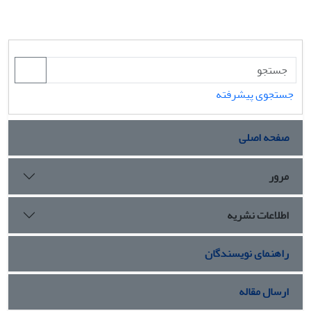
جستجوی پیشرفته
صفحه اصلی
مرور
اطلاعات نشریه
راهنمای نویسندگان
ارسال مقاله