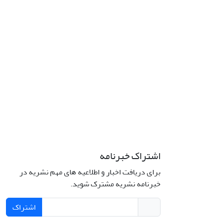
اشتراک خبرنامه
برای دریافت اخبار و اطلاعیه های مهم نشریه در
خبرنامه نشریه مشترک شوید.
اشتراک