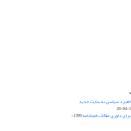
راهبرد سیاسی به سایت جدید
13
ای داوری مقالات فصلنامه
1399-