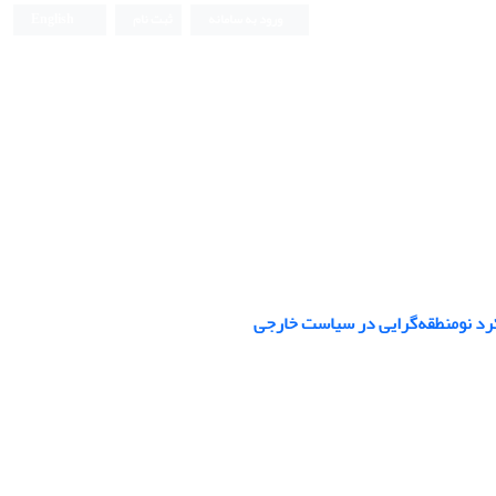
ورود به سامانه
ثبت نام
English
کرد نومنطقه‌گرایی در سیاست خارجی