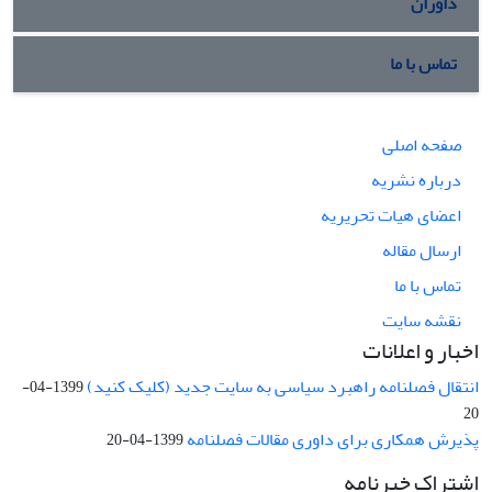
داوران
تماس با ما
صفحه اصلی
درباره نشریه
اعضای هیات تحریریه
ارسال مقاله
تماس با ما
نقشه سایت
اخبار و اعلانات
انتقال فصلنامه راهبرد سیاسی به سایت جدید (کلیک کنید)
1399-04-
20
پذیرش همکاری برای داوری مقالات فصلنامه
1399-04-20
اشتراک خبرنامه