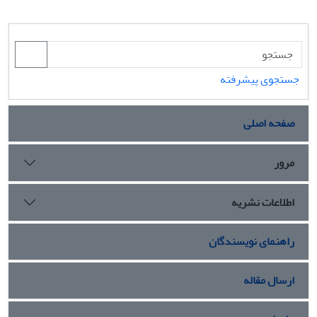
جستجوی پیشرفته
صفحه اصلی
مرور
اطلاعات نشریه
راهنمای نویسندگان
ارسال مقاله