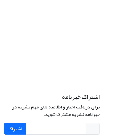
اشتراک خبرنامه
برای دریافت اخبار و اطلاعیه های مهم نشریه در
خبرنامه نشریه مشترک شوید.
اشتراک