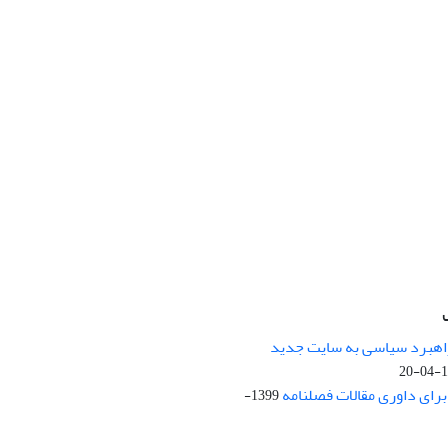
راهبرد سیاسی به سایت جدید
13
ای داوری مقالات فصلنامه
1399-