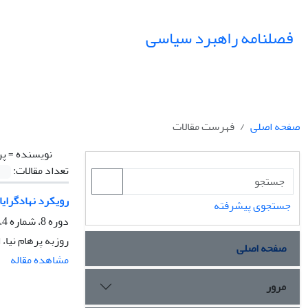
فصلنامه راهبرد سیاسی
صفحه اصلی
فهرست مقالات
نویسنده =
پر
تعداد مقالات:
رویکرد نهادگرایانه
جستجوی پیشرفته
دوره 8، شماره 4، زمستان 1403، صفحه
روزبه پرهام نیا
صفحه اصلی
مشاهده مقاله
مرور