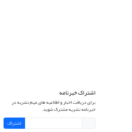
اشتراک خبرنامه
برای دریافت اخبار و اطلاعیه های مهم نشریه در
خبرنامه نشریه مشترک شوید.
اشتراک