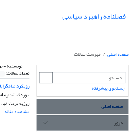
فصلنامه راهبرد سیاسی
صفحه اصلی
فهرست مقالات
نویسنده =
پر
تعداد مقالات:
رویکرد نهادگرایانه
جستجوی پیشرفته
دوره 8، شماره 4، زمستان 1403، صفحه
روزبه پرهام نیا
صفحه اصلی
مشاهده مقاله
مرور