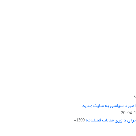
راهبرد سیاسی به سایت جدید
13
ای داوری مقالات فصلنامه
1399-