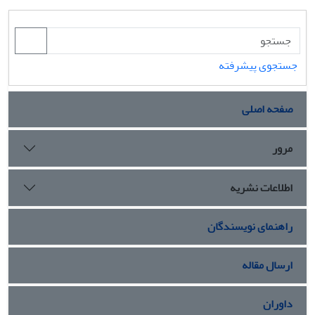
جستجوی پیشرفته
صفحه اصلی
مرور
اطلاعات نشریه
راهنمای نویسندگان
ارسال مقاله
داوران