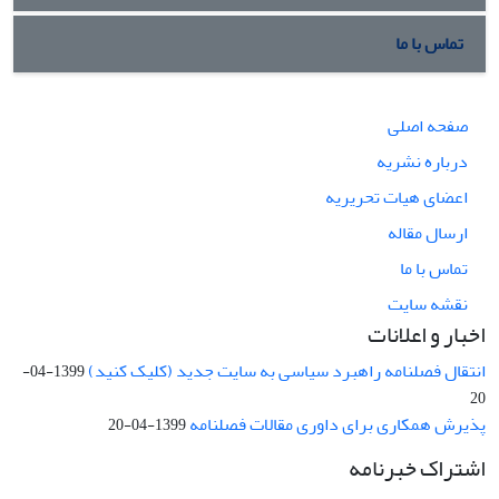
تماس با ما
صفحه اصلی
درباره نشریه
اعضای هیات تحریریه
ارسال مقاله
تماس با ما
نقشه سایت
اخبار و اعلانات
انتقال فصلنامه راهبرد سیاسی به سایت جدید (کلیک کنید)
1399-04-
20
پذیرش همکاری برای داوری مقالات فصلنامه
1399-04-20
اشتراک خبرنامه