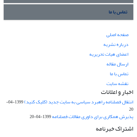
تماس با ما
صفحه اصلی
درباره نشریه
اعضای هیات تحریریه
ارسال مقاله
تماس با ما
نقشه سایت
اخبار و اعلانات
انتقال فصلنامه راهبرد سیاسی به سایت جدید (کلیک کنید)
1399-04-
20
پذیرش همکاری برای داوری مقالات فصلنامه
1399-04-20
اشتراک خبرنامه