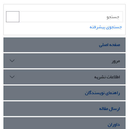
جستجوی پیشرفته
صفحه اصلی
مرور
اطلاعات نشریه
راهنمای نویسندگان
ارسال مقاله
داوران