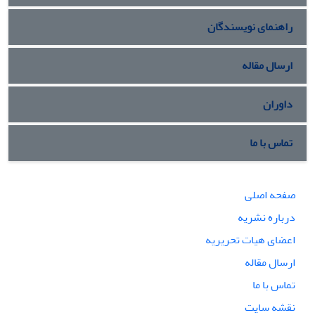
راهنمای نویسندگان
ارسال مقاله
داوران
تماس با ما
صفحه اصلی
درباره نشریه
اعضای هیات تحریریه
ارسال مقاله
تماس با ما
نقشه سایت