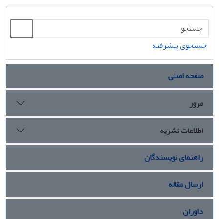
جستجوی پیشرفته
صفحه اصلی
مرور
اطلاعات نشریه
راهنمای نویسندگان
ارسال مقاله
داوران