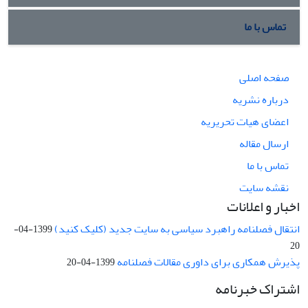
تماس با ما
صفحه اصلی
درباره نشریه
اعضای هیات تحریریه
ارسال مقاله
تماس با ما
نقشه سایت
اخبار و اعلانات
انتقال فصلنامه راهبرد سیاسی به سایت جدید (کلیک کنید)
1399-04-
20
پذیرش همکاری برای داوری مقالات فصلنامه
1399-04-20
اشتراک خبرنامه