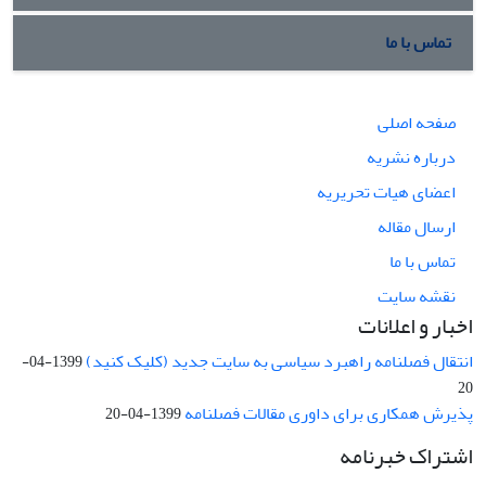
تماس با ما
صفحه اصلی
درباره نشریه
اعضای هیات تحریریه
ارسال مقاله
تماس با ما
نقشه سایت
اخبار و اعلانات
انتقال فصلنامه راهبرد سیاسی به سایت جدید (کلیک کنید)
1399-04-
20
پذیرش همکاری برای داوری مقالات فصلنامه
1399-04-20
اشتراک خبرنامه