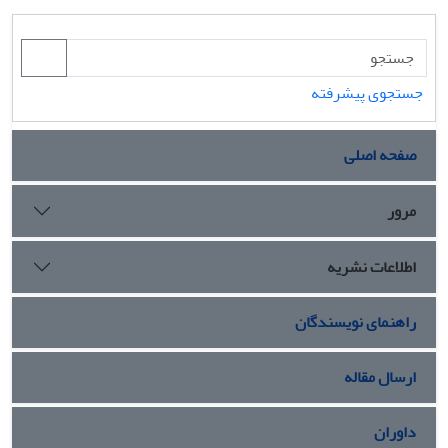
جستجوی پیشرفته
صفحه اصلی
مرور
اطلاعات نشریه
راهنمای نویسندگان
ارسال مقاله
داوران