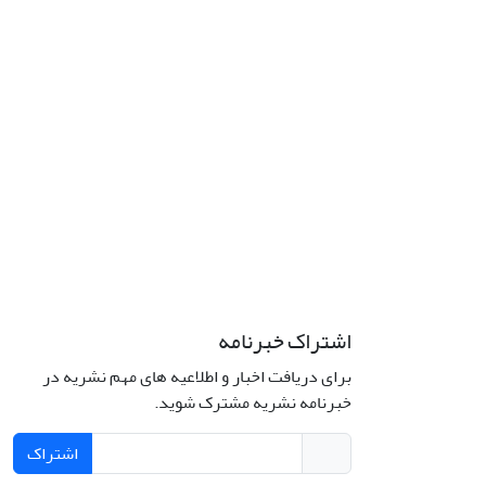
اشتراک خبرنامه
برای دریافت اخبار و اطلاعیه های مهم نشریه در
خبرنامه نشریه مشترک شوید.
اشتراک