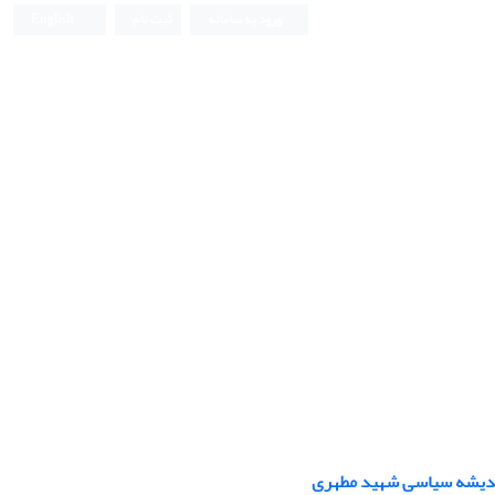
ورود به سامانه
ثبت نام
English
 اندیشه سیاسی شهید مطهری