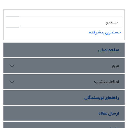
جستجوی پیشرفته
صفحه اصلی
مرور
اطلاعات نشریه
راهنمای نویسندگان
ارسال مقاله