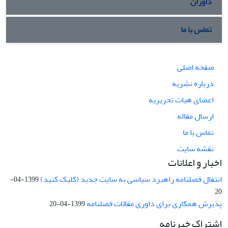
داوران
تماس با ما
صفحه اصلی
درباره نشریه
اعضای هیات تحریریه
ارسال مقاله
تماس با ما
نقشه سایت
اخبار و اعلانات
انتقال فصلنامه راهبرد سیاسی به سایت جدید (کلیک کنید)
1399-04-
20
پذیرش همکاری برای داوری مقالات فصلنامه
1399-04-20
اشتراک خبرنامه