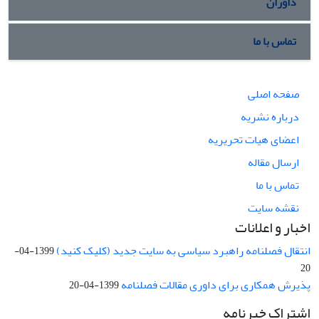
داوران
تماس با ما
صفحه اصلی
درباره نشریه
اعضای هیات تحریریه
ارسال مقاله
تماس با ما
نقشه سایت
اخبار و اعلانات
انتقال فصلنامه راهبرد سیاسی به سایت جدید (کلیک کنید)
1399-04-
20
پذیرش همکاری برای داوری مقالات فصلنامه
1399-04-20
اشتراک خبرنامه