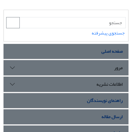
جستجوی پیشرفته
صفحه اصلی
مرور
اطلاعات نشریه
راهنمای نویسندگان
ارسال مقاله