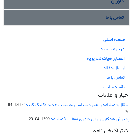
داوران
تماس با ما
صفحه اصلی
درباره نشریه
اعضای هیات تحریریه
ارسال مقاله
تماس با ما
نقشه سایت
اخبار و اعلانات
انتقال فصلنامه راهبرد سیاسی به سایت جدید (کلیک کنید)
1399-04-
20
پذیرش همکاری برای داوری مقالات فصلنامه
1399-04-20
اشتراک خبرنامه