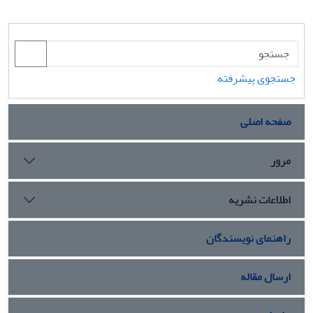
جستجوی پیشرفته
صفحه اصلی
مرور
اطلاعات نشریه
راهنمای نویسندگان
ارسال مقاله