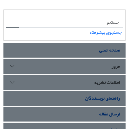
جستجوی پیشرفته
صفحه اصلی
مرور
اطلاعات نشریه
راهنمای نویسندگان
ارسال مقاله