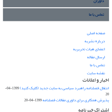
داوران
تماس با ما
صفحه اصلی
درباره نشریه
اعضای هیات تحریریه
ارسال مقاله
تماس با ما
نقشه سایت
اخبار و اعلانات
انتقال فصلنامه راهبرد سیاسی به سایت جدید (کلیک کنید)
1399-04-
20
پذیرش همکاری برای داوری مقالات فصلنامه
1399-04-20
اشتراک خبرنامه