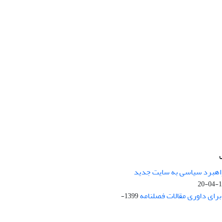
راهبرد سیاسی به سایت جدید
13
ای داوری مقالات فصلنامه
1399-