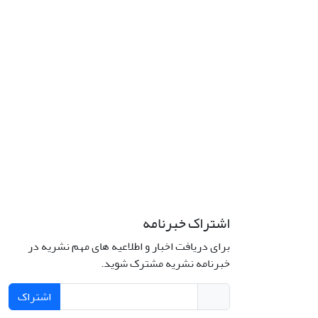
اشتراک خبرنامه
برای دریافت اخبار و اطلاعیه های مهم نشریه در
خبرنامه نشریه مشترک شوید.
اشتراک