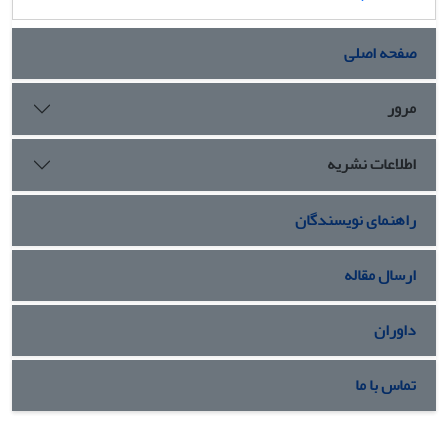
صفحه اصلی
مرور
اطلاعات نشریه
راهنمای نویسندگان
ارسال مقاله
داوران
تماس با ما