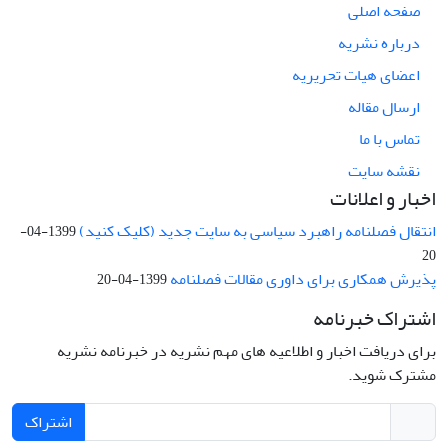
صفحه اصلی
درباره نشریه
اعضای هیات تحریریه
ارسال مقاله
تماس با ما
نقشه سایت
اخبار و اعلانات
انتقال فصلنامه راهبرد سیاسی به سایت جدید (کلیک کنید)
1399-04-
20
پذیرش همکاری برای داوری مقالات فصلنامه
1399-04-20
اشتراک خبرنامه
برای دریافت اخبار و اطلاعیه های مهم نشریه در خبرنامه نشریه
مشترک شوید.
اشتراک