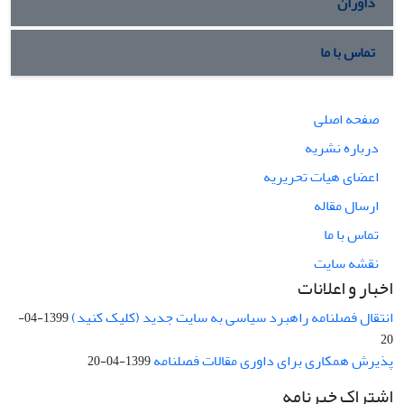
داوران
تماس با ما
صفحه اصلی
درباره نشریه
اعضای هیات تحریریه
ارسال مقاله
تماس با ما
نقشه سایت
اخبار و اعلانات
انتقال فصلنامه راهبرد سیاسی به سایت جدید (کلیک کنید)
1399-04-
20
پذیرش همکاری برای داوری مقالات فصلنامه
1399-04-20
اشتراک خبرنامه