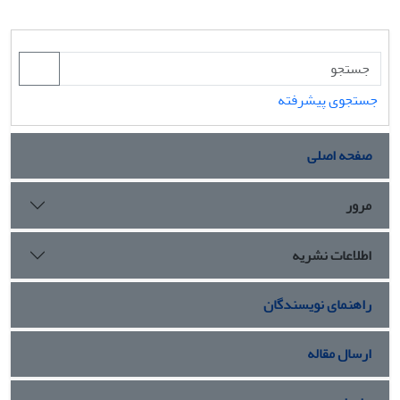
جستجوی پیشرفته
صفحه اصلی
مرور
اطلاعات نشریه
راهنمای نویسندگان
ارسال مقاله