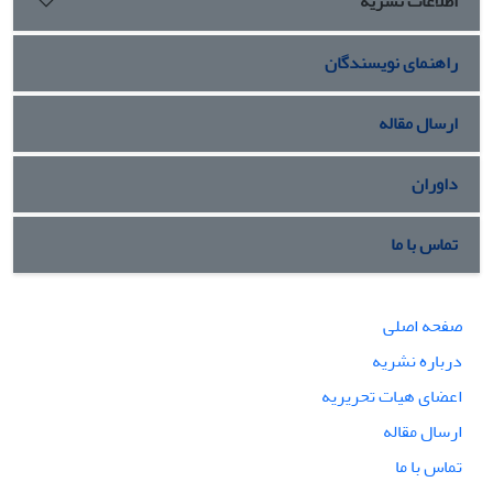
اطلاعات نشریه
راهنمای نویسندگان
ارسال مقاله
داوران
تماس با ما
صفحه اصلی
درباره نشریه
اعضای هیات تحریریه
ارسال مقاله
تماس با ما