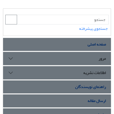
جستجوی پیشرفته
صفحه اصلی
مرور
اطلاعات نشریه
راهنمای نویسندگان
ارسال مقاله