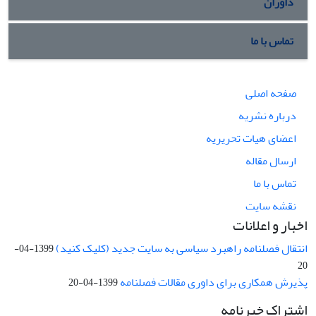
داوران
تماس با ما
صفحه اصلی
درباره نشریه
اعضای هیات تحریریه
ارسال مقاله
تماس با ما
نقشه سایت
اخبار و اعلانات
انتقال فصلنامه راهبرد سیاسی به سایت جدید (کلیک کنید)
1399-04-
20
پذیرش همکاری برای داوری مقالات فصلنامه
1399-04-20
اشتراک خبرنامه