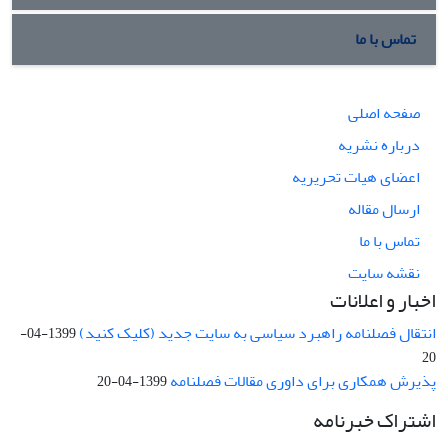
تماس با ما
صفحه اصلی
درباره نشریه
اعضای هیات تحریریه
ارسال مقاله
تماس با ما
نقشه سایت
اخبار و اعلانات
انتقال فصلنامه راهبرد سیاسی به سایت جدید (کلیک کنید)
1399-04-
20
پذیرش همکاری برای داوری مقالات فصلنامه
1399-04-20
اشتراک خبرنامه