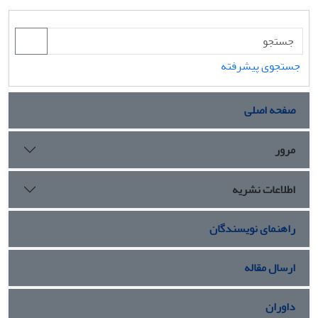
جستجوی پیشرفته
صفحه اصلی
مرور
اطلاعات نشریه
راهنمای نویسندگان
ارسال مقاله
داوران