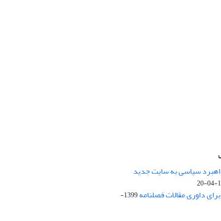
راهبرد سیاسی به سایت جدید
13
ای داوری مقالات فصلنامه
1399-