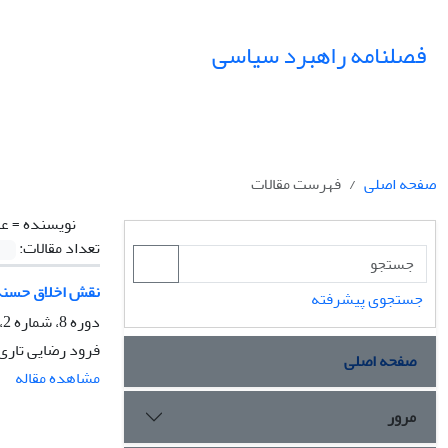
فصلنامه راهبرد سیاسی
صفحه اصلی
فهرست مقالات
نویسنده =
عل
تعداد مقالات:
نقش اخلاق حسنه 
جستجوی پیشرفته
دوره 8، شماره 2، تابستان 1403
فرود رضایی تاری
صفحه اصلی
مشاهده مقاله
مرور