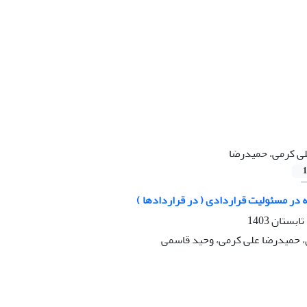
ی کرمی، حمیدرضا
1
در مسئولیت قراردادی ( در قراردادها )
، حمیدرضا علی کرمی، وحید قاسمی