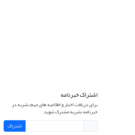
اشتراک خبرنامه
برای دریافت اخبار و اطلاعیه های مهم نشریه در
خبرنامه نشریه مشترک شوید.
اشتراک