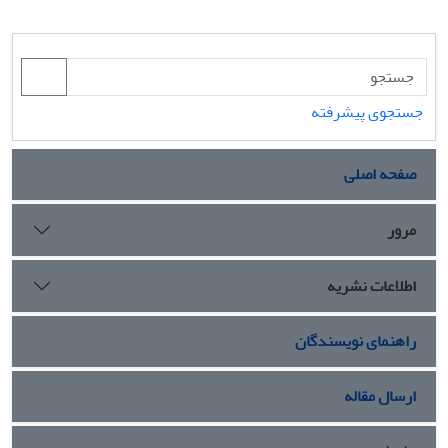
جستجوی پیشرفته
صفحه اصلی
مرور
اطلاعات نشریه
راهنمای نویسندگان
ارسال مقاله