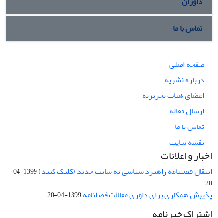
داوران
تماس با ما
صفحه اصلی
درباره نشریه
اعضای هیات تحریریه
ارسال مقاله
تماس با ما
نقشه سایت
اخبار و اعلانات
انتقال فصلنامه راهبرد سیاسی به سایت جدید (کلیک کنید)
1399-04-
20
پذیرش همکاری برای داوری مقالات فصلنامه
1399-04-20
اشتراک خبرنامه