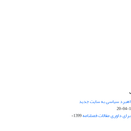
راهبرد سیاسی به سایت جدید
13
ای داوری مقالات فصلنامه
1399-