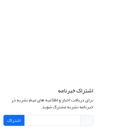
اشتراک خبرنامه
برای دریافت اخبار و اطلاعیه های مهم نشریه در
خبرنامه نشریه مشترک شوید.
اشتراک