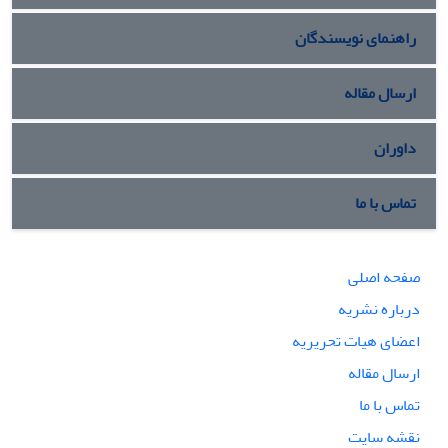
راهنمای نویسندگان
ارسال مقاله
داوران
تماس با ما
صفحه اصلی
درباره نشریه
اعضای هیات تحریریه
ارسال مقاله
تماس با ما
نقشه سایت