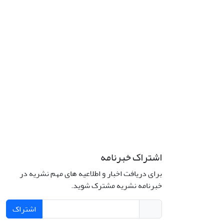
اشتراک خبرنامه
برای دریافت اخبار و اطلاعیه های مهم نشریه در
خبرنامه نشریه مشترک شوید.
اشتراک