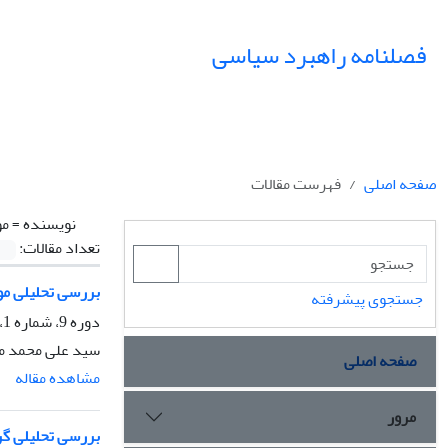
فصلنامه راهبرد سیاسی
صفحه اصلی
فهرست مقالات
نویسنده =
مو
تعداد مقالات:
بررسی تحلیلی مو
جستجوی پیشرفته
دوره 9، شماره 1، بهار 1404، صفحه
سید علی محمد 
صفحه اصلی
مشاهده مقاله
مرور
بررسی تحلیلی گر