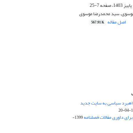
7-25
وسوی، سید محمدرضا موسوی
اصل مقاله
567.91 K
راهبرد سیاسی به سایت جدید
13
ای داوری مقالات فصلنامه
1399-