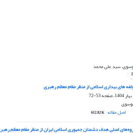
سوی، سید علی محمد
2
لفه های بیداری اسلامی از منظر مقام معظم رهبری
53-72
موسوی
اصل مقاله
612.82 K
وه‌های اصلی هدف دشمنان جمهوری اسلامی ایران از منظر مقام معظم رهبر