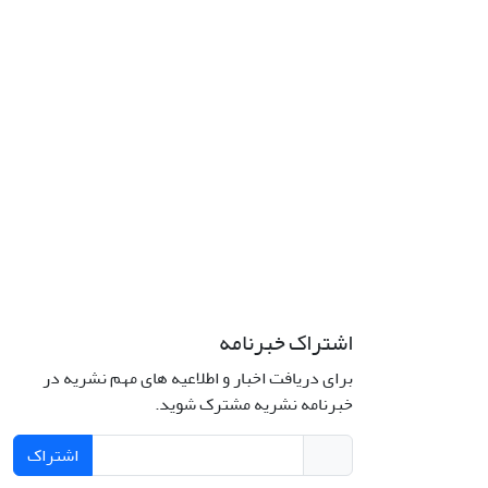
اشتراک خبرنامه
برای دریافت اخبار و اطلاعیه های مهم نشریه در
خبرنامه نشریه مشترک شوید.
اشتراک