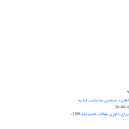
راهبرد سیاسی به سایت جدید
13
ای داوری مقالات فصلنامه
1399-