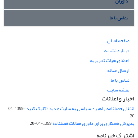
داوران
تماس با ما
صفحه اصلی
درباره نشریه
اعضای هیات تحریریه
ارسال مقاله
تماس با ما
نقشه سایت
اخبار و اعلانات
انتقال فصلنامه راهبرد سیاسی به سایت جدید (کلیک کنید)
1399-04-
20
پذیرش همکاری برای داوری مقالات فصلنامه
1399-04-20
اشتراک خبرنامه