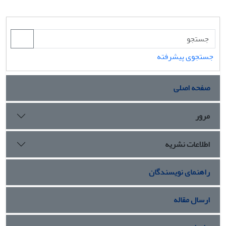
جستجوی پیشرفته
صفحه اصلی
مرور
اطلاعات نشریه
راهنمای نویسندگان
ارسال مقاله