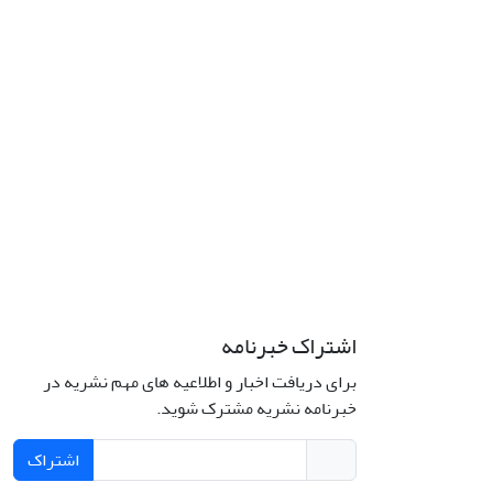
اشتراک خبرنامه
برای دریافت اخبار و اطلاعیه های مهم نشریه در
خبرنامه نشریه مشترک شوید.
اشتراک