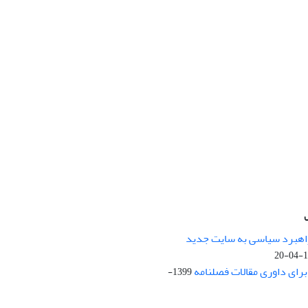
راهبرد سیاسی به سایت جدید
13
ای داوری مقالات فصلنامه
1399-