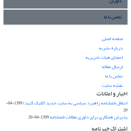
داوران
تماس با ما
صفحه اصلی
درباره نشریه
اعضای هیات تحریریه
ارسال مقاله
تماس با ما
نقشه سایت
اخبار و اعلانات
انتقال فصلنامه راهبرد سیاسی به سایت جدید (کلیک کنید)
1399-04-
20
پذیرش همکاری برای داوری مقالات فصلنامه
1399-04-20
اشتراک خبرنامه