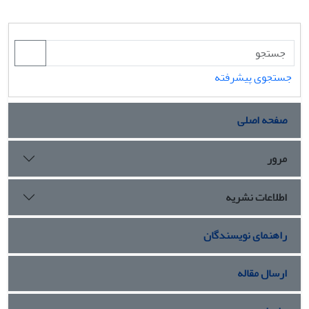
جستجوی پیشرفته
صفحه اصلی
مرور
اطلاعات نشریه
راهنمای نویسندگان
ارسال مقاله