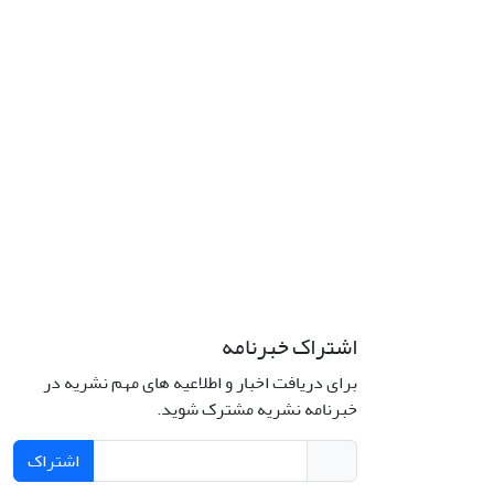
اشتراک خبرنامه
برای دریافت اخبار و اطلاعیه های مهم نشریه در
خبرنامه نشریه مشترک شوید.
اشتراک