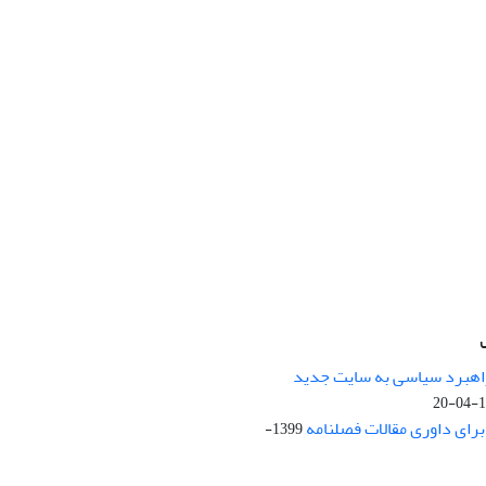
راهبرد سیاسی به سایت جدید
13
ای داوری مقالات فصلنامه
1399-