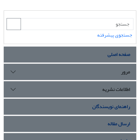
جستجوی پیشرفته
صفحه اصلی
مرور
اطلاعات نشریه
راهنمای نویسندگان
ارسال مقاله