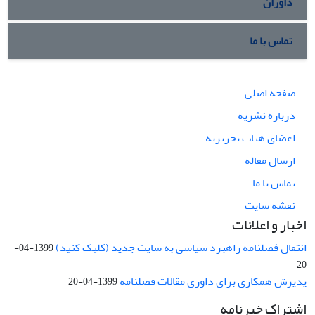
داوران
تماس با ما
صفحه اصلی
درباره نشریه
اعضای هیات تحریریه
ارسال مقاله
تماس با ما
نقشه سایت
اخبار و اعلانات
انتقال فصلنامه راهبرد سیاسی به سایت جدید (کلیک کنید)
1399-04-
20
پذیرش همکاری برای داوری مقالات فصلنامه
1399-04-20
اشتراک خبرنامه