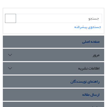
جستجوی پیشرفته
صفحه اصلی
مرور
اطلاعات نشریه
راهنمای نویسندگان
ارسال مقاله