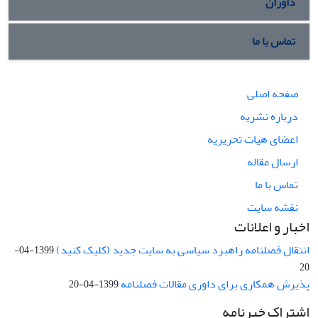
داوران
تماس با ما
صفحه اصلی
درباره نشریه
اعضای هیات تحریریه
ارسال مقاله
تماس با ما
نقشه سایت
اخبار و اعلانات
انتقال فصلنامه راهبرد سیاسی به سایت جدید (کلیک کنید)
1399-04-
20
پذیرش همکاری برای داوری مقالات فصلنامه
1399-04-20
اشتراک خبرنامه