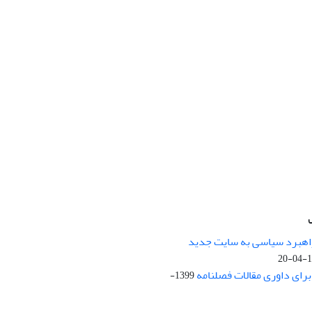
راهبرد سیاسی به سایت جدید
13
ای داوری مقالات فصلنامه
1399-