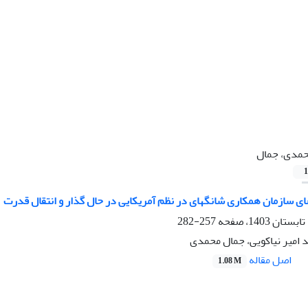
مدی، جمال
1
ی سازمان همکاری شانگهای در نظم آمریکایی در حال گذار و انتقال قدرت
257-282
 امیر نیاکویی، جمال محمدی
اصل مقاله
1.08 M