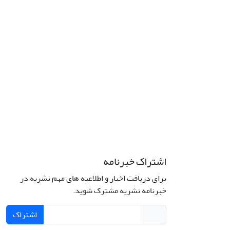
اشتراک خبرنامه
برای دریافت اخبار و اطلاعیه های مهم نشریه در
خبرنامه نشریه مشترک شوید.
اشتراک