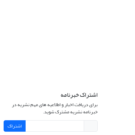
اشتراک خبرنامه
برای دریافت اخبار و اطلاعیه های مهم نشریه در
خبرنامه نشریه مشترک شوید.
اشتراک