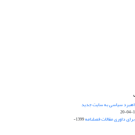
راهبرد سیاسی به سایت جدید
13
ای داوری مقالات فصلنامه
1399-