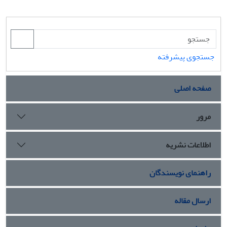
جستجوی پیشرفته
صفحه اصلی
مرور
اطلاعات نشریه
راهنمای نویسندگان
ارسال مقاله