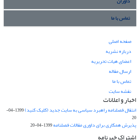
داوران
تماس با ما
صفحه اصلی
درباره نشریه
اعضای هیات تحریریه
ارسال مقاله
تماس با ما
نقشه سایت
اخبار و اعلانات
انتقال فصلنامه راهبرد سیاسی به سایت جدید (کلیک کنید)
1399-04-
20
پذیرش همکاری برای داوری مقالات فصلنامه
1399-04-20
اشتراک خبرنامه