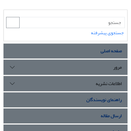
جستجوی پیشرفته
صفحه اصلی
مرور
اطلاعات نشریه
راهنمای نویسندگان
ارسال مقاله