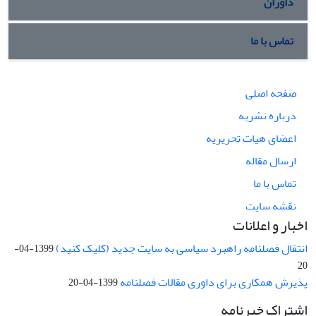
داوران
تماس با ما
صفحه اصلی
درباره نشریه
اعضای هیات تحریریه
ارسال مقاله
تماس با ما
نقشه سایت
اخبار و اعلانات
انتقال فصلنامه راهبرد سیاسی به سایت جدید (کلیک کنید)
1399-04-
20
پذیرش همکاری برای داوری مقالات فصلنامه
1399-04-20
اشتراک خبرنامه